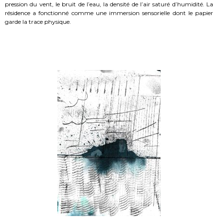
pression du vent, le bruit de l’eau, la densité de l’air saturé d’humidité. La
résidence a fonctionné comme une immersion sensorielle dont le papier
garde la trace physique.